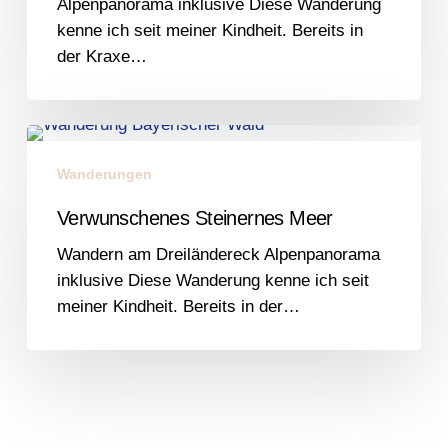
Alpenpanorama inklusive Diese Wanderung
kenne ich seit meiner Kindheit. Bereits in
der Kraxe…
Verwunschenes
Steinernes
Wanderungen
Meer
Verwunschenes Steinernes Meer
Wandern am Dreiländereck Alpenpanorama
inklusive Diese Wanderung kenne ich seit
meiner Kindheit. Bereits in der…