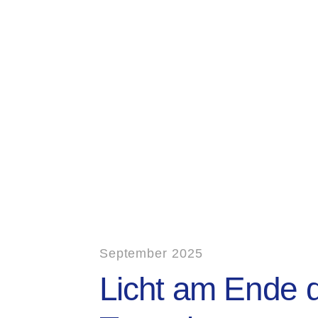
September 2025
Licht am Ende 