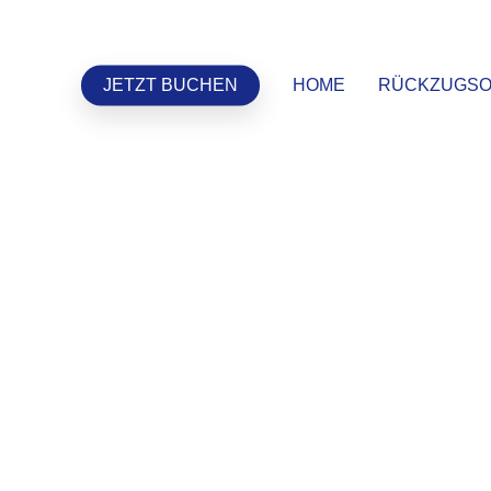
RÜCKZUGSO
JETZT BUCHEN
HOME