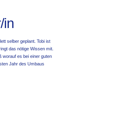
/in
 selber geplant. Tobi ist
ingt das nötige Wissen mit.
 worauf es bei einer guten
sten Jahr des Umbaus