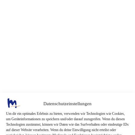
Datenschutzeinstellungen
Um dir ein optimales Erlebnis zu bieten, verwenden wir Technologien wie Cookies,
um Geräteinformationen zu speichern und/oder darauf zuzugreifen. Wenn du diesen
Technologien zustimmst, können wir Daten wie das Surfverhalten oder eindeutige IDs
auf dieser Website verarbeiten. Wenn du deine Einwilligung nicht erteilst oder